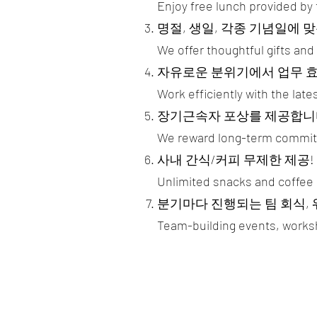
Enjoy free lunch provided by
명절, 생일, 각종 기념일에 
We offer thoughtful gifts and
자유로운 분위기에서 업무 효
Work efficiently with the la
장기근속자 포상를 제공합니
We reward long-term commitm
사내 간식/커피 무제한 제공
Unlimited snacks and coffee 
분기마다 진행되는 팀 회식,
Team-building events, worksh