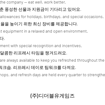
 the company — eat well, work better.
맞춘 풍성한 선물과 지원금이 기다리고 있어요.
 allowances for holidays, birthdays, and special occasions.
율을 높이기 위한 최신 장비를 제공합니다.
test equipment in a relaxed and open environment.
다.
ent with special recognition and incentives.
! 달콤한 리프레시 타임을 챙겨드려요.
are always available to keep you refreshed throughout the
 워크숍, 리프레시 데이로 팀워크를 다져요.
ops, and refresh days are held every quarter to strength
(주)디더블유게임즈