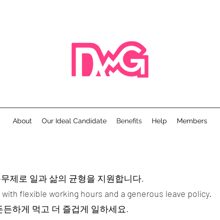
About
Our Ideal Candidate
Benefits
Help
Members
무제로 일과 삶의 균형을 지원합니다.
with flexible working hours and a generous leave policy.
든든하게 먹고 더 즐겁게 일하세요.