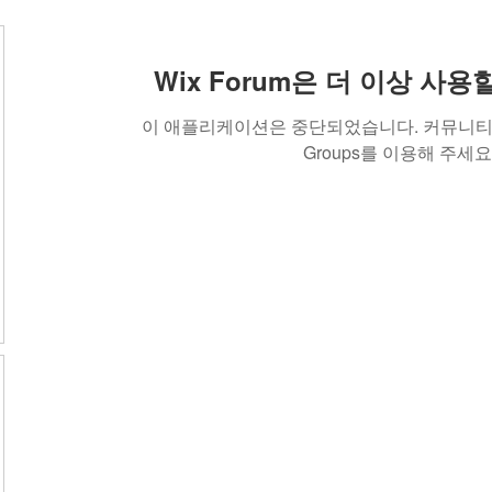
Wix Forum은 더 이상 사
이 애플리케이션은 중단되었습니다. 커뮤니티 
Groups를 이용해 주세요