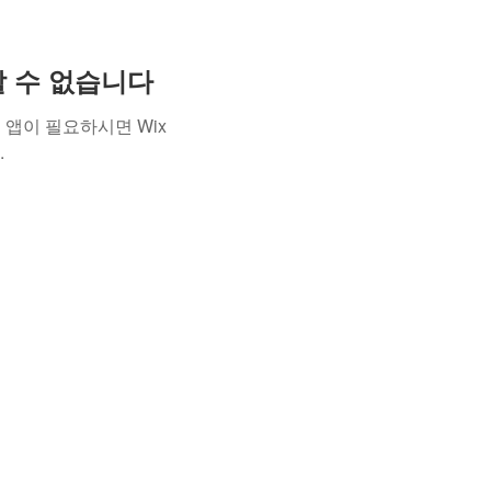
용할 수 없습니다
앱이 필요하시면 Wix
.