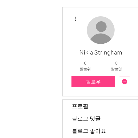
더보기
Nikia Stringham
0
0
팔로워
팔로잉
팔로우
프로필
블로그 댓글
블로그 좋아요