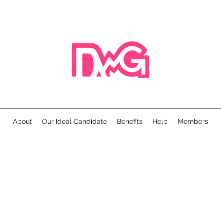
About
Our Ideal Candidate
Benefits
Help
Members