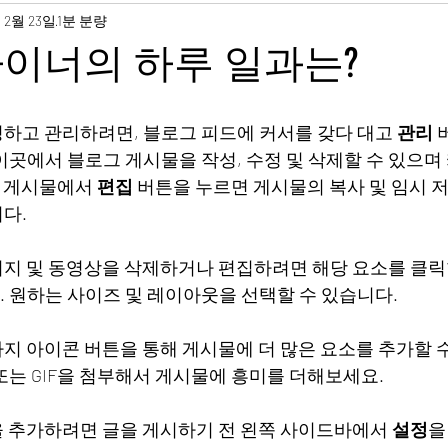
 2월 23일
1분 분량
이너의 하루 일과는?
하고 관리하려면, 블로그 피드에 커서를 갖다 대고 
관리 
 이곳에서 블로그 게시물을 작성, 수정 및 삭제할 수 있으며
각 게시물에서 
편집
 버튼을 누르면 게시물의 복사 및 임시 저장,
다.
지 및 동영상을 삭제하거나 편집하려면 해당 요소를 클릭
 원하는 사이즈 및 레이아웃을 선택할 수 있습니다.
지 아이콘 버튼을 통해 게시물에 더 많은 요소를 추가할 수
L 또는 GIF을 첨부해서 게시물에 흥미를 더해보세요. 
 추가하려면 글을 게시하기 전 왼쪽 사이드바에서 
설정
을