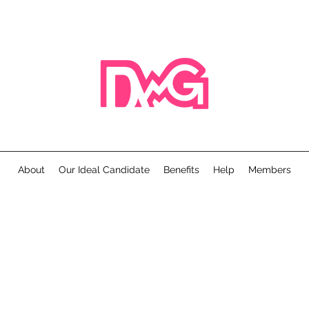
About
Our Ideal Candidate
Benefits
Help
Members