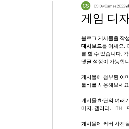
CS DwGames
2022년
게임 디자
블로그 게시물을 작성
대시보드
를 여세요.
를 할 수 있습니다. 
댓글 설정이 가능합니
게시물에 첨부된 이미
툴바를 사용해보세요.
게시물 하단의 여러가
미지, 갤러리, HTM
게시물에 커버 사진을