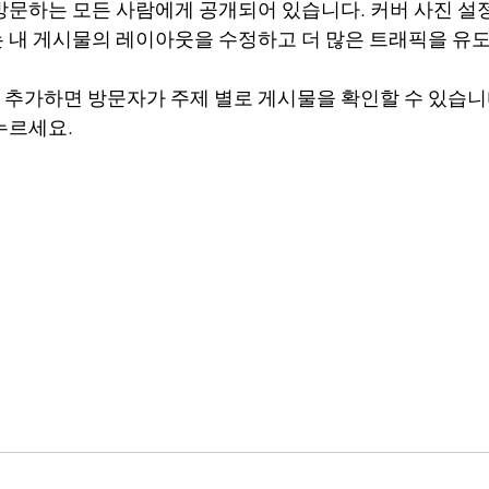
방문하는 모든 사람에게 공개되어 있습니다. 커버 사진 설정
 내 게시물의 레이아웃을 수정하고 더 많은 트래픽을 유
추가하면 방문자가 주제 별로 게시물을 확인할 수 있습니
누르세요.