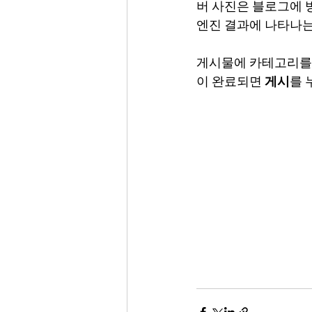
버 사진은 블로그에 
엔진 결과에 나타나는
게시물에 카테고리를 
이 완료되면 
게시
를 