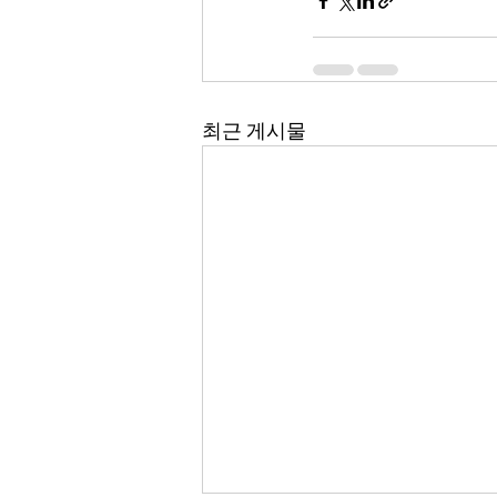
최근 게시물