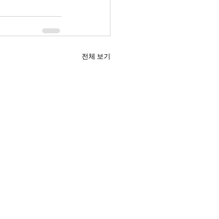
전체 보기