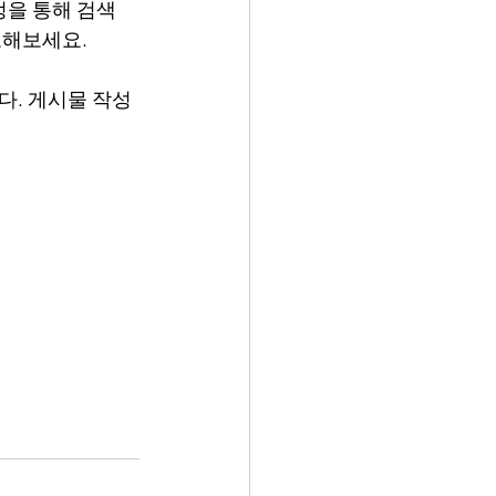
을 통해 검색 
도해보세요.
다. 게시물 작성