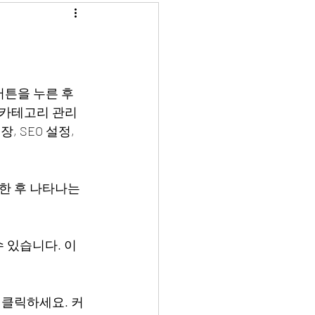
버튼을 누른 후 
 카테고리 관리
 SEO 설정, 
한 후 나타나는 
 있습니다. 이
 클릭하세요. 커