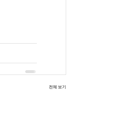
전체 보기