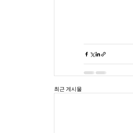
최근 게시물