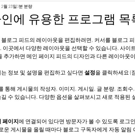
 2월 23일
1분 분량
자인에 유용한 프로그램 목
블로그 피드의 레이아웃을 편집하려면, 커서를 블로그 피드
. 이곳에서 다양한 레이아웃을 선택할 수 있습니다. 사이
을 추가하면 메인 페이지 피드의 디자인과 다른 레이아웃이
는 정보 및 설명을 편집하고 싶다면 
설정
을 클릭하세요 (점
드를 통해 게시물의 작성자, 이미지, 게시일, 글 분량, 조회수,
길 수 있습니다. 다양한 옵션을 살펴보시고 새로 적용된
 페이지
에 연결되어 있다면 방문자가 볼 수 있도록 로그
새로운 게시물을 올릴 때마다 블로그 구독자에게 자동 알림