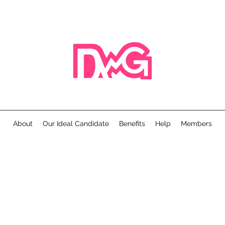
About
Our Ideal Candidate
Benefits
Help
Members