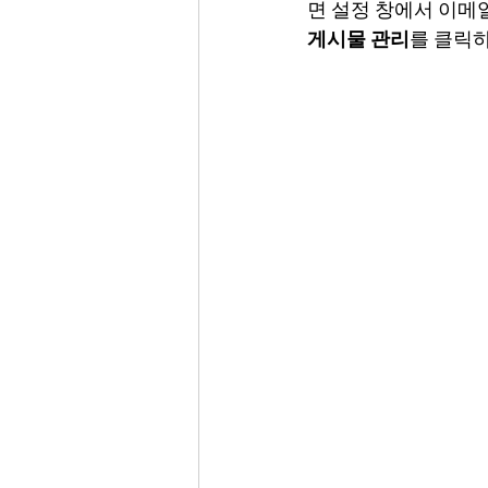
면 설정 창에서 이메
게시물 관리
를 클릭