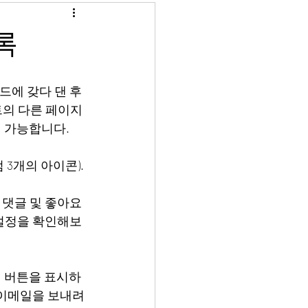
록
에 갖다 댄 후 
트의 다른 페이지
 가능합니다.
 3개의 아이콘).
 댓글 및 좋아요 
 설정을 확인해보
인 버튼을 표시하
 이메일을 보내려