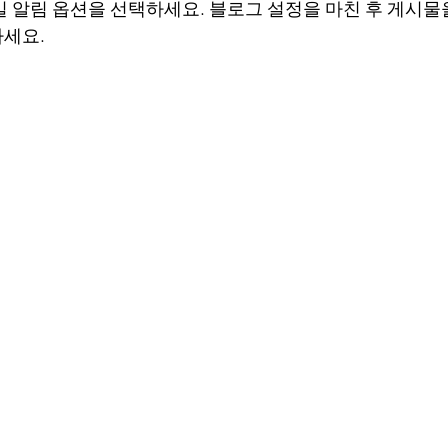
일 알림 옵션을 선택하세요. 블로그 설정을 마친 후 게시물
하세요.